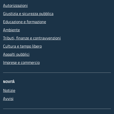
Autorizzazioni
Giustizia e sicurezza pubblica
Educazione e formazione
Ambiente
Tributi, finanze e contravvenzioni
Cultura e tempo libero
Appalti pubblici
Imprese e commercio
NOVITÀ
Notizie
Avvisi