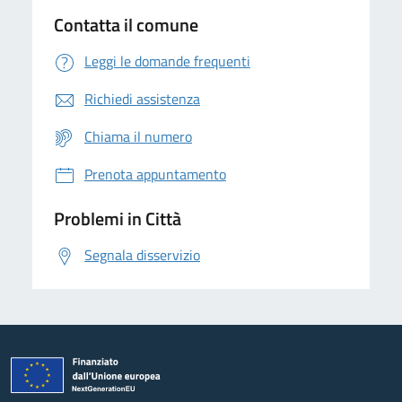
Contatta il comune
Leggi le domande frequenti
Richiedi assistenza
Chiama il numero
Prenota appuntamento
Problemi in Città
Segnala disservizio