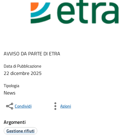
AVVISO DA PARTE DI ETRA
Data di Pubblicazione
22 dicembre 2025
Tipologia
News
Condividi
Azioni
Argomenti
Gestione rifiuti