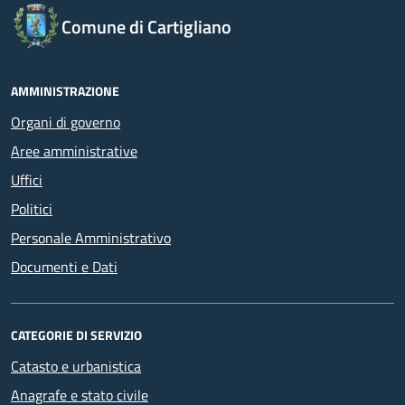
Comune di Cartigliano
AMMINISTRAZIONE
Organi di governo
Aree amministrative
Uffici
Politici
Personale Amministrativo
Documenti e Dati
CATEGORIE DI SERVIZIO
Catasto e urbanistica
Anagrafe e stato civile