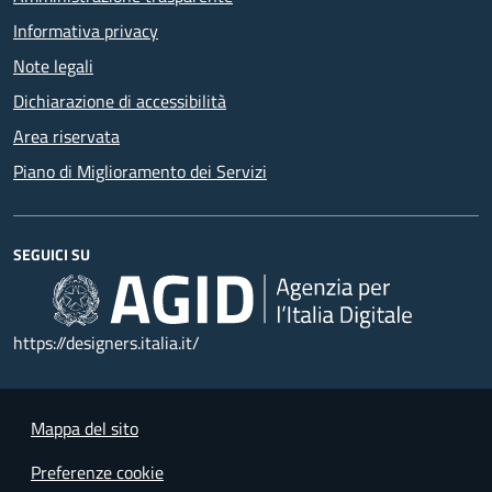
Informativa privacy
Note legali
Dichiarazione di accessibilità
Area riservata
Piano di Miglioramento dei Servizi
SEGUICI SU
https://designers.italia.it/
Mappa del sito
Preferenze cookie