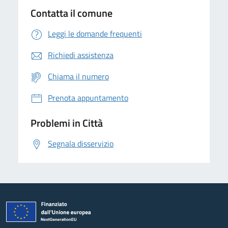
Contatta il comune
Leggi le domande frequenti
Richiedi assistenza
Chiama il numero
Prenota appuntamento
Problemi in Città
Segnala disservizio