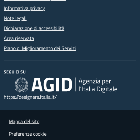
Informativa privacy
Note legali
Dichiarazione di accessibilità
Area riservata
Piano di Miglioramento dei Servizi
SEGUICI SU
https://designers.italia.it/
Mappa del sito
Preferenze cookie