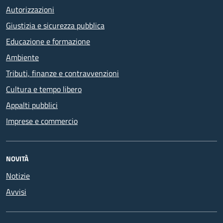
Autorizzazioni
Giustizia e sicurezza pubblica
Educazione e formazione
Ambiente
Tributi, finanze e contravvenzioni
Cultura e tempo libero
Appalti pubblici
Imprese e commercio
NOVITÀ
Notizie
Avvisi