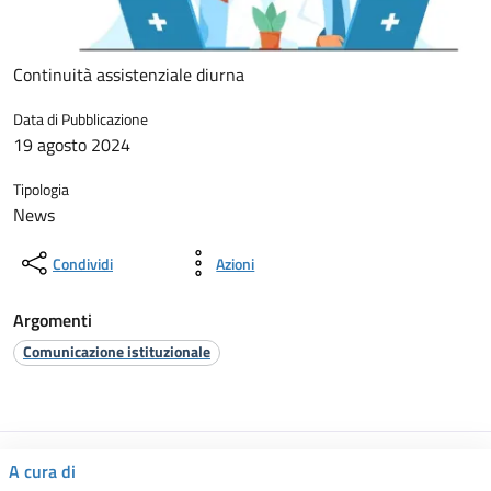
Continuità assistenziale diurna
Data di Pubblicazione
19 agosto 2024
Tipologia
News
Condividi
Azioni
Argomenti
Comunicazione istituzionale
A cura di