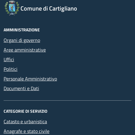
Comune di Cartigliano
AMMINISTRAZIONE
Organi di governo
Aree amministrative
Uffici
Politici
Personale Amministrativo
Documenti e Dati
CATEGORIE DI SERVIZIO
Catasto e urbanistica
Anagrafe e stato civile