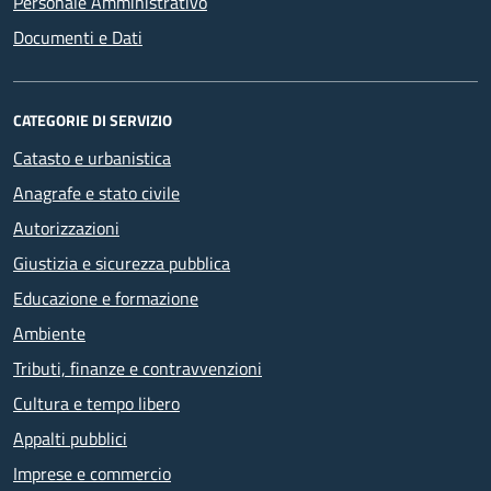
Personale Amministrativo
Documenti e Dati
CATEGORIE DI SERVIZIO
Catasto e urbanistica
Anagrafe e stato civile
Autorizzazioni
Giustizia e sicurezza pubblica
Educazione e formazione
Ambiente
Tributi, finanze e contravvenzioni
Cultura e tempo libero
Appalti pubblici
Imprese e commercio