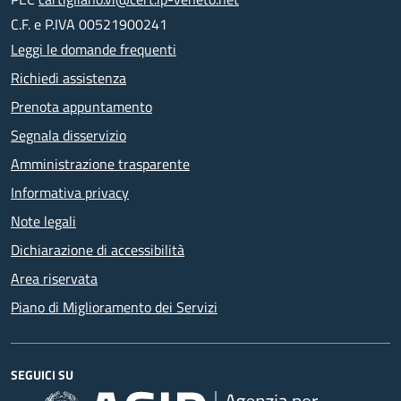
C.F. e P.IVA 00521900241
Leggi le domande frequenti
Richiedi assistenza
Prenota appuntamento
Segnala disservizio
Amministrazione trasparente
Informativa privacy
Note legali
Dichiarazione di accessibilità
Area riservata
Piano di Miglioramento dei Servizi
SEGUICI SU