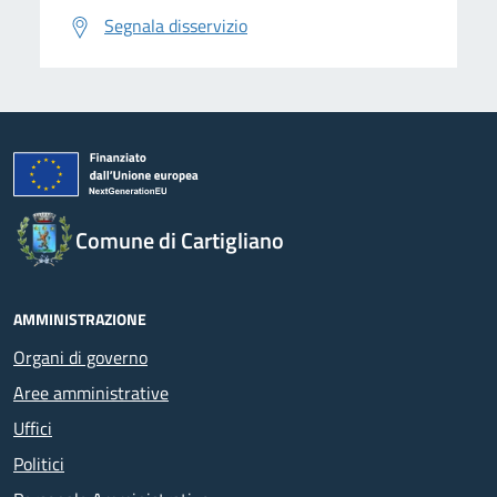
Segnala disservizio
Comune di Cartigliano
AMMINISTRAZIONE
Organi di governo
Aree amministrative
Uffici
Politici