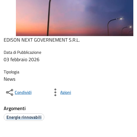
EDISON NEXT GOVERNEMENT S.R.L.
Data di Pubblicazione
03 febbraio 2026
Tipologia
News
Condividi
Azioni
Argomenti
Energie rinnovabili