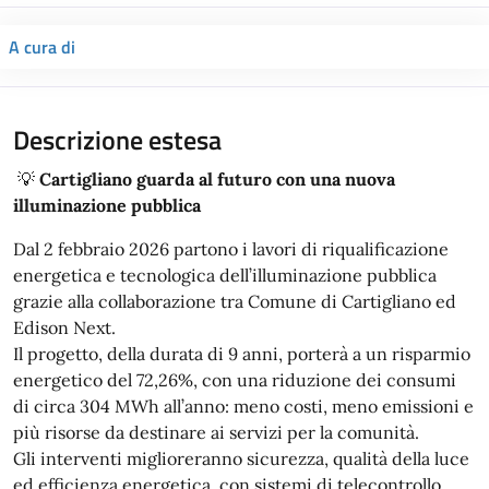
A cura di
Descrizione estesa
💡
Cartigliano guarda al futuro con una nuova
illuminazione pubblica
Dal 2 febbraio 2026 partono i lavori di riqualificazione
energetica e tecnologica dell’illuminazione pubblica
grazie alla collaborazione tra Comune di Cartigliano ed
Edison Next.
Il progetto, della durata di 9 anni, porterà a un risparmio
energetico del 72,26%, con una riduzione dei consumi
di circa 304 MWh all’anno: meno costi, meno emissioni e
più risorse da destinare ai servizi per la comunità.
Gli interventi miglioreranno sicurezza, qualità della luce
ed efficienza energetica, con sistemi di telecontrollo,