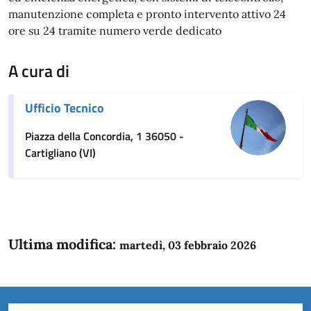
manutenzione completa e pronto intervento attivo 24
ore su 24 tramite numero verde dedicato
A cura di
Ufficio Tecnico
Piazza della Concordia, 1 36050 -
Cartigliano (VI)
Ultima modifica:
martedì, 03 febbraio 2026