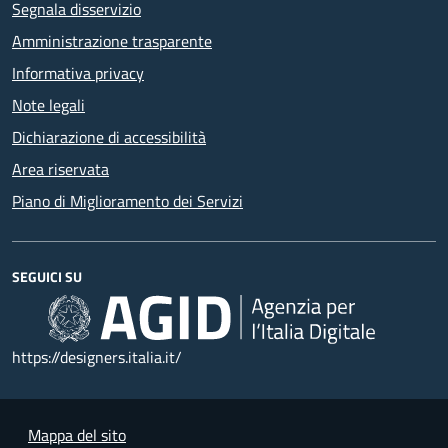
Segnala disservizio
Amministrazione trasparente
Informativa privacy
Note legali
Dichiarazione di accessibilità
Area riservata
Piano di Miglioramento dei Servizi
SEGUICI SU
https://designers.italia.it/
Mappa del sito