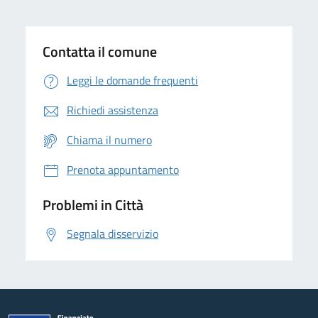
Contatta il comune
Leggi le domande frequenti
Richiedi assistenza
Chiama il numero
Prenota appuntamento
Problemi in Città
Segnala disservizio