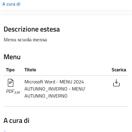
A cura di
Descrizione estesa
Menu scuola mensa
Menu
Tipo
Titolo
Scarica
Microsoft Word - MENU 2024
AUTUNNO_INVERNO - MENU'
PDF
33K
AUTUNNO_INVERNO
A cura di