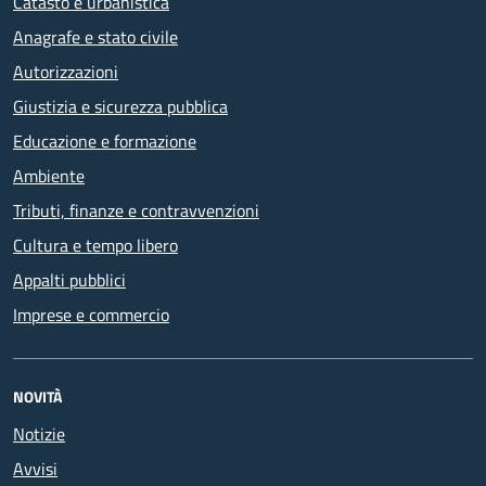
Catasto e urbanistica
Anagrafe e stato civile
Autorizzazioni
Giustizia e sicurezza pubblica
Educazione e formazione
Ambiente
Tributi, finanze e contravvenzioni
Cultura e tempo libero
Appalti pubblici
Imprese e commercio
NOVITÀ
Notizie
Avvisi