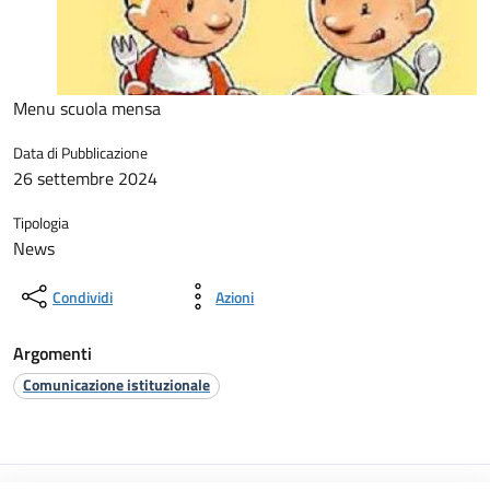
Menu scuola mensa
Data di Pubblicazione
26 settembre 2024
Tipologia
News
Condividi
Azioni
Argomenti
Comunicazione istituzionale