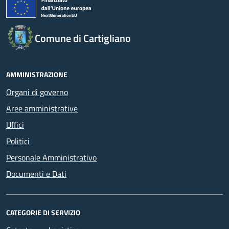
Comune di Cartigliano
AMMINISTRAZIONE
Organi di governo
Aree amministrative
Uffici
Politici
Personale Amministrativo
Documenti e Dati
CATEGORIE DI SERVIZIO