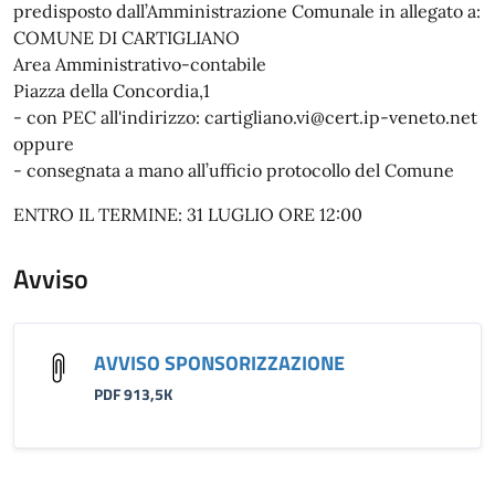
predisposto dall’Amministrazione Comunale in allegato a:
COMUNE DI CARTIGLIANO
Area Amministrativo-contabile
Piazza della Concordia,1
- con PEC all'indirizzo: cartigliano.vi@cert.ip-veneto.net
oppure
- consegnata a mano all’ufficio protocollo del Comune
ENTRO IL TERMINE: 31 LUGLIO ORE 12:00
Avviso
AVVISO SPONSORIZZAZIONE
PDF 913,5K