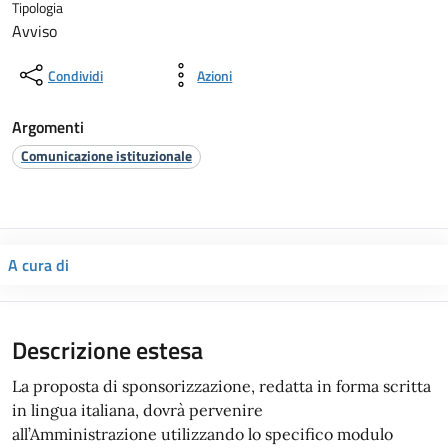
Tipologia
Avviso
Condividi
Azioni
Argomenti
Comunicazione istituzionale
A cura di
Descrizione estesa
La proposta di sponsorizzazione, redatta in forma scritta
in lingua italiana, dovrà pervenire
all’Amministrazione utilizzando lo specifico modulo