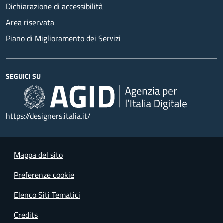
Dichiarazione di accessibilità
Area riservata
Piano di Miglioramento dei Servizi
SEGUICI SU
https://designers.italia.it/
Mappa del sito
Preferenze cookie
Elenco Siti Tematici
Credits