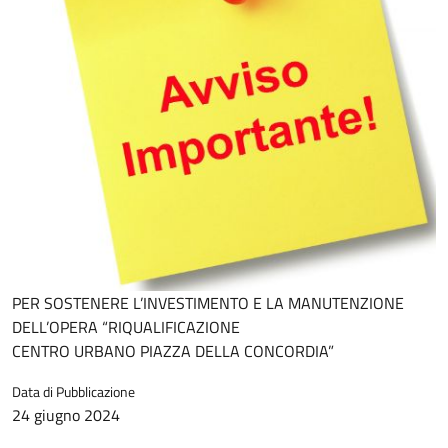
PER SOSTENERE L’INVESTIMENTO E LA MANUTENZIONE
DELL’OPERA “RIQUALIFICAZIONE
CENTRO URBANO PIAZZA DELLA CONCORDIA”
Data di Pubblicazione
24 giugno 2024