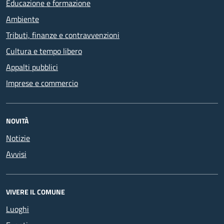
Educazione e formazione
Ambiente
Tributi, finanze e contravvenzioni
Cultura e tempo libero
Appalti pubblici
Imprese e commercio
NOVITÀ
Notizie
Avvisi
VIVERE IL COMUNE
Luoghi