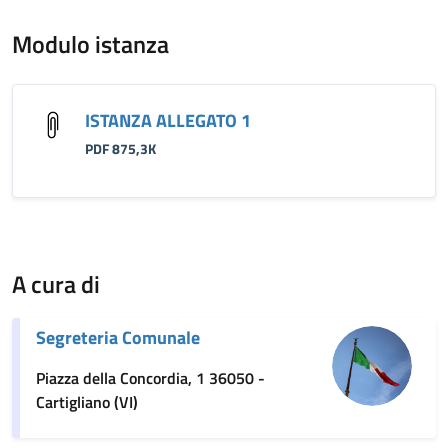
Modulo istanza
ISTANZA ALLEGATO 1
PDF 875,3K
A cura di
Segreteria Comunale
Piazza della Concordia, 1 36050 -
Cartigliano (VI)