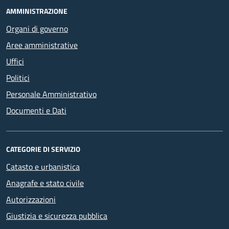
AMMINISTRAZIONE
Organi di governo
Aree amministrative
Uffici
Politici
Personale Amministrativo
Documenti e Dati
CATEGORIE DI SERVIZIO
Catasto e urbanistica
Anagrafe e stato civile
Autorizzazioni
Giustizia e sicurezza pubblica