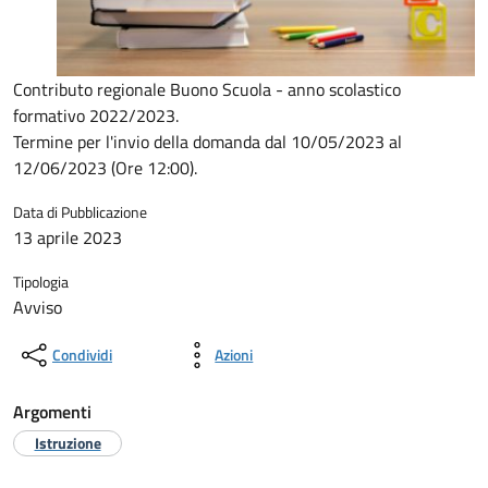
Contributo regionale Buono Scuola - anno scolastico
formativo 2022/2023.
Termine per l'invio della domanda dal 10/05/2023 al
12/06/2023 (Ore 12:00).
Data di Pubblicazione
13 aprile 2023
Tipologia
Avviso
Condividi
Azioni
Argomenti
Istruzione