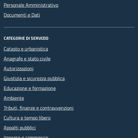
Personale Amministrativo
Documenti e Dati
CATEGORIE DI SERVIZIO
Catasto e urbanistica
Anagrafe e stato civile
Autorizzazioni
Giustizia e sicurezza pubblica
Educazione e formazione
Ambiente
Tributi, finanze e contravvenzioni
Cultura e tempo libero
Appalti pubblici
Imprese e commercio