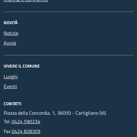
NOVITÀ
Notizie
Avvisi
VIVERE IL COMUNE
Luoghi
Eventi
CONTATTI
Piazza della Concordia, 1, 36050 - Cartigliano (VI)
Tel.
0424 590234
Fax
0424 828309