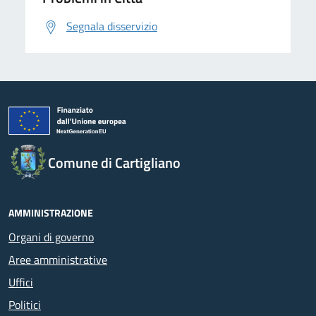
Segnala disservizio
Comune di Cartigliano
AMMINISTRAZIONE
Organi di governo
Aree amministrative
Uffici
Politici