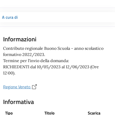
A cura di
Informazioni
Contributo regionale Buono Scuola - anno scolastico
formativo 2022/2023.
Termine per l'invio della domanda:
RICHIEDENTI dal 10/05/2023 al 12/06/2023 (Ore
12:00).
Regione Veneto
Informativa
Tipo
Titolo
Scarica