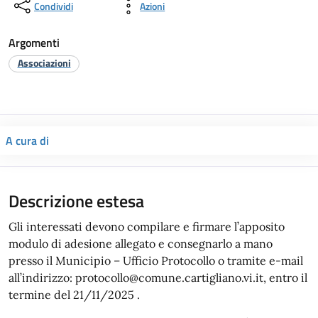
Condividi
Azioni
Argomenti
Associazioni
A cura di
Descrizione estesa
Gli interessati devono compilare e firmare l’apposito
modulo di adesione allegato e consegnarlo a mano
presso il Municipio – Ufficio Protocollo o tramite e-mail
all’indirizzo: protocollo@comune.cartigliano.vi.it, entro il
termine del 21/11/2025 .