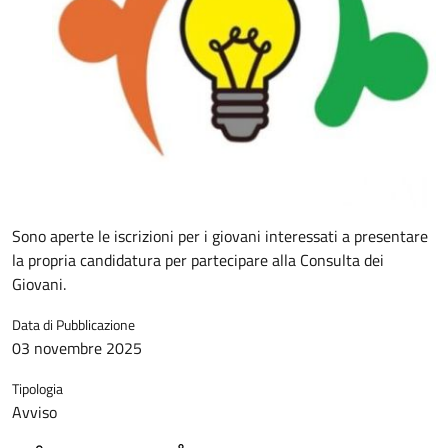
Sono aperte le iscrizioni per i giovani interessati a presentare
la propria candidatura per partecipare alla Consulta dei
Giovani.
Data di Pubblicazione
03 novembre 2025
Tipologia
Avviso