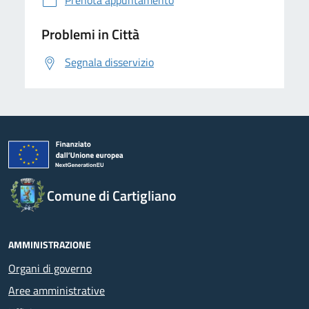
Problemi in Città
Segnala disservizio
Comune di Cartigliano
AMMINISTRAZIONE
Organi di governo
Aree amministrative