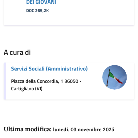
DEI GIOVANI
DOC 265,2K
A cura di
Servizi Sociali (Amministrativo)
Piazza della Concordia, 1 36050 -
Cartigliano (VI)
Ultima modifica:
lunedì, 03 novembre 2025