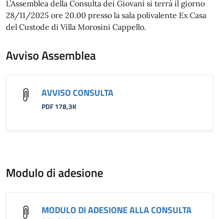
L’Assemblea della Consulta dei Giovani si terrà il giorno
28/11/2025 ore 20.00 presso la sala polivalente Ex Casa
del Custode di Villa Morosini Cappello.
Avviso Assemblea
AVVISO CONSULTA
PDF 178,3K
Modulo di adesione
MODULO DI ADESIONE ALLA CONSULTA