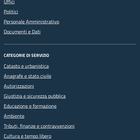
Uffici
Politici
Personale Amministrativo
Documenti e Dati
CATEGORIE DI SERVIZIO
Catasto e urbanistica
Anagrafe e stato civile
Autorizzazioni
Giustizia e sicurezza pubblica
Educazione e formazione
Ambiente
Tributi, finanze e contravvenzioni
Cultura e tempo libero