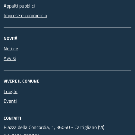
Appalti pubblici
Imprese e commercio
NOVITÀ
Notizie
Avvisi
VIVERE IL COMUNE
Luoghi
Eventi
CONTATTI
Piazza della Concordia, 1, 36050 - Cartigliano (VI)