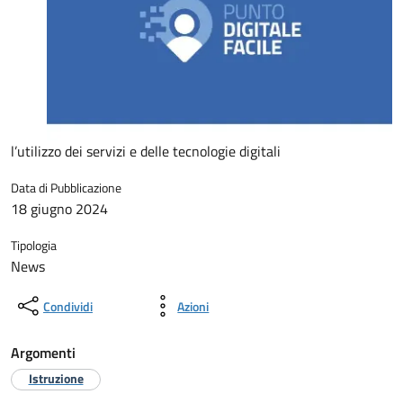
l’utilizzo dei servizi e delle tecnologie digitali
Data di Pubblicazione
18 giugno 2024
Tipologia
News
Condividi
Azioni
Argomenti
Istruzione