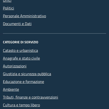
Uffici
Politici
Personale Amministrativo
Documenti e Dati
CATEGORIE DI SERVIZIO
Catasto e urbanistica
Anagrafe e stato civile
Autorizzazioni
Giustizia e sicurezza pubblica
Educazione e formazione
Ambiente
Tributi, finanze e contravvenzioni
Cultura e tempo libero