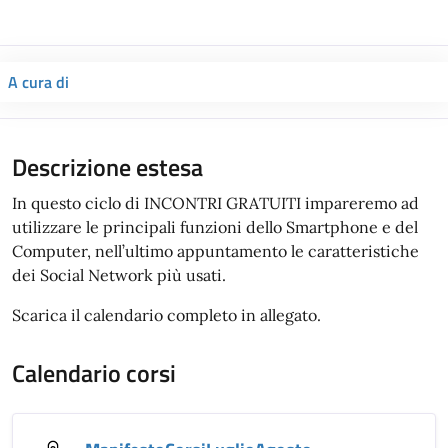
A cura di
Descrizione estesa
In questo ciclo di INCONTRI GRATUITI impareremo ad
utilizzare le principali funzioni dello Smartphone e del
Computer, nell’ultimo appuntamento le caratteristiche
dei Social Network più usati.
Scarica il calendario completo in allegato.
Calendario corsi