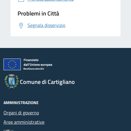
Problemi in Città
Segnala disservizio
Comune di Cartigliano
AMMINISTRAZIONE
Organi di governo
Aree amministrative