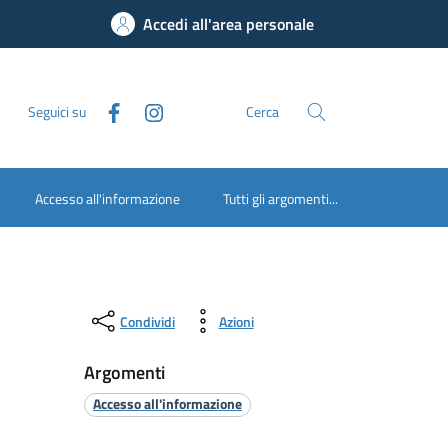
Accedi all'area personale
Seguici su
Cerca
Accesso all'informazione
Tutti gli argomenti...
Condividi
Azioni
Argomenti
Accesso all'informazione