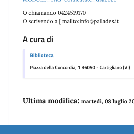
O chiamando 0424519170
O scrivendo a [ mailto:info@pallades.it
A cura di
Biblioteca
Piazza della Concordia, 1 36050 - Cartigliano (VI)
Ultima modifica:
martedì, 08 luglio 2