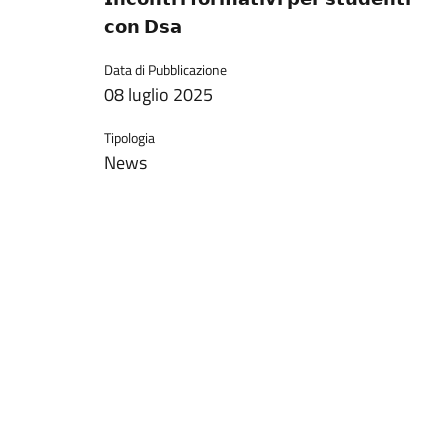
𝗰𝗼𝗻 𝗗𝘀𝗮
Data di Pubblicazione
08 luglio 2025
Tipologia
News