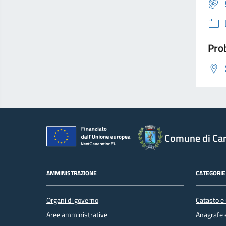
Prob
Comune di Car
AMMINISTRAZIONE
CATEGORIE 
Organi di governo
Catasto e 
Aree amministrative
Anagrafe e