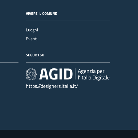
VIVERE IL COMUNE
Luoghi
Eventi
SEGUICI SU
https://designers.italia.it/