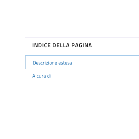
INDICE DELLA PAGINA
Descrizione estesa
A cura di