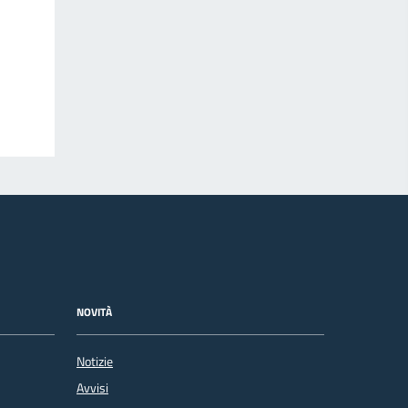
NOVITÀ
Notizie
Avvisi