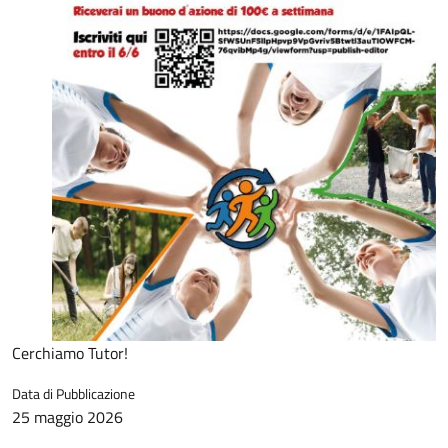
Cerchiamo Tutor!
Data di Pubblicazione
25 maggio 2026