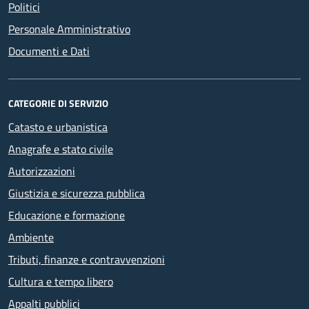
Politici
Personale Amministrativo
Documenti e Dati
CATEGORIE DI SERVIZIO
Catasto e urbanistica
Anagrafe e stato civile
Autorizzazioni
Giustizia e sicurezza pubblica
Educazione e formazione
Ambiente
Tributi, finanze e contravvenzioni
Cultura e tempo libero
Appalti pubblici