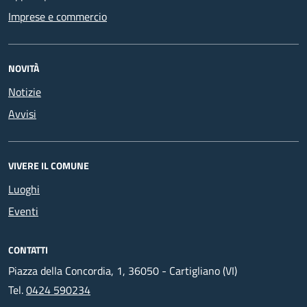
Imprese e commercio
NOVITÀ
Notizie
Avvisi
VIVERE IL COMUNE
Luoghi
Eventi
CONTATTI
Piazza della Concordia, 1, 36050 - Cartigliano (VI)
Tel.
0424 590234