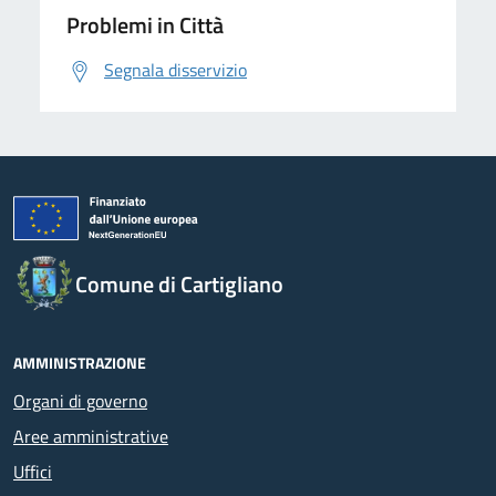
Problemi in Città
Segnala disservizio
Comune di Cartigliano
AMMINISTRAZIONE
Organi di governo
Aree amministrative
Uffici