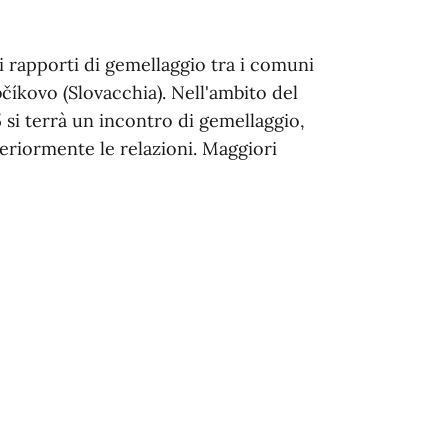
rapporti di gemellaggio tra i comuni
bčíkovo (Slovacchia). Nell'ambito del
5 si terrà un incontro di gemellaggio,
teriormente le relazioni. Maggiori