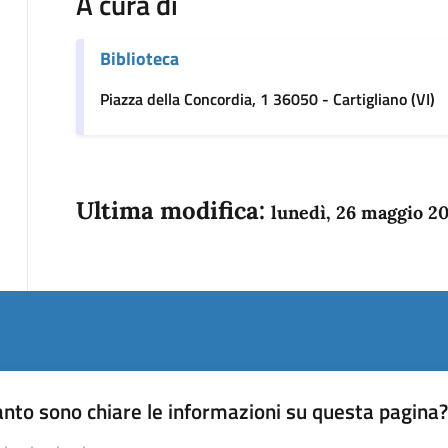
A cura di
Biblioteca
Piazza della Concordia, 1 36050 - Cartigliano (VI)
Ultima modifica:
lunedì, 26 maggio 2
nto sono chiare le informazioni su questa pagina