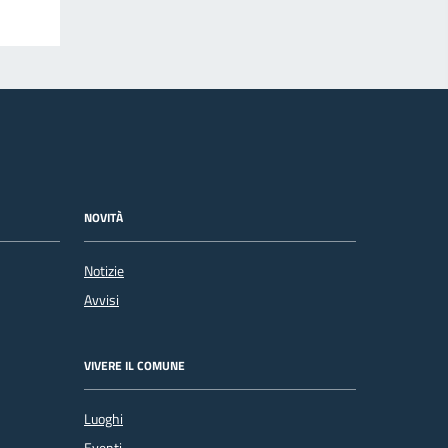
NOVITÀ
Notizie
Avvisi
VIVERE IL COMUNE
Luoghi