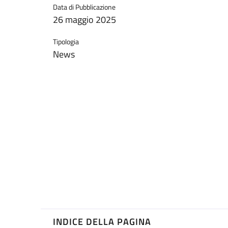
Data di Pubblicazione
26 maggio 2025
Tipologia
News
INDICE DELLA PAGINA