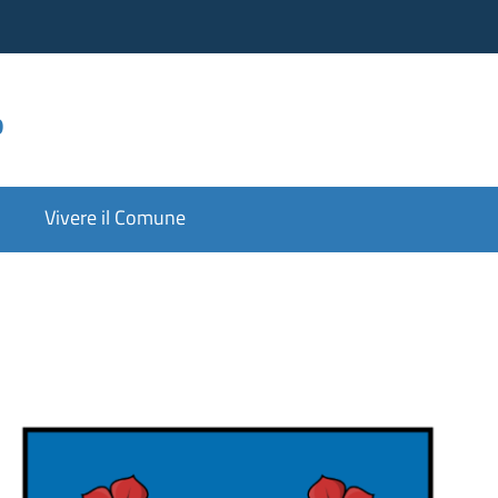
o
Vivere il Comune