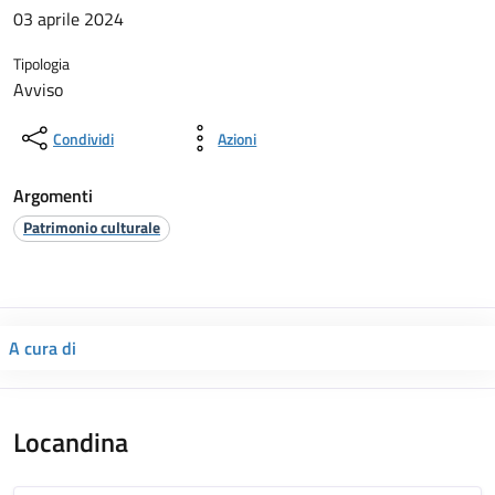
03 aprile 2024
Tipologia
Avviso
Condividi
Azioni
Argomenti
Patrimonio culturale
A cura di
Locandina