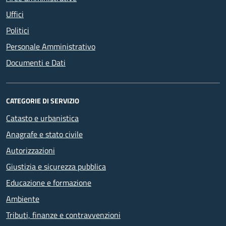
Uffici
Politici
Personale Amministrativo
Documenti e Dati
CATEGORIE DI SERVIZIO
Catasto e urbanistica
Anagrafe e stato civile
Autorizzazioni
Giustizia e sicurezza pubblica
Educazione e formazione
Ambiente
Tributi, finanze e contravvenzioni