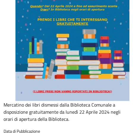
Mercatino dei libri dismessi dalla Biblioteca Comunale a
disposizione gratuitamente da lunedì 22 Aprile 2024 negli
orari di apertura della Biblioteca.
Data di Pubblicazione