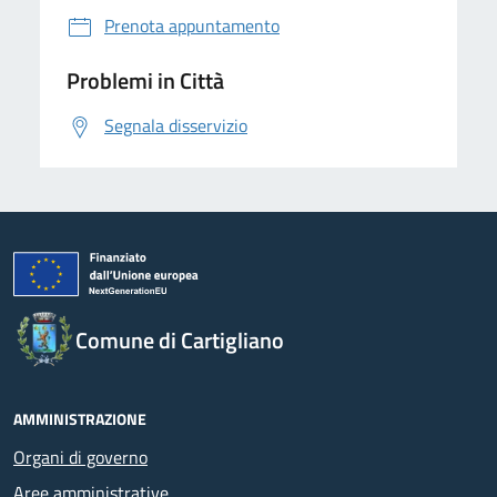
Prenota appuntamento
Problemi in Città
Segnala disservizio
Comune di Cartigliano
AMMINISTRAZIONE
Organi di governo
Aree amministrative