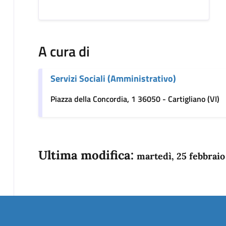
A cura di
Servizi Sociali (Amministrativo)
Piazza della Concordia, 1 36050 - Cartigliano (VI)
Ultima modifica:
martedì, 25 febbraio