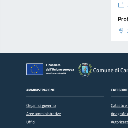
Prob
Comune di Car
AMMINISTRAZIONE
CATEGORIE 
Organi di governo
Catasto e 
Aree amministrative
Anagrafe e
Uffici
Autorizzaz