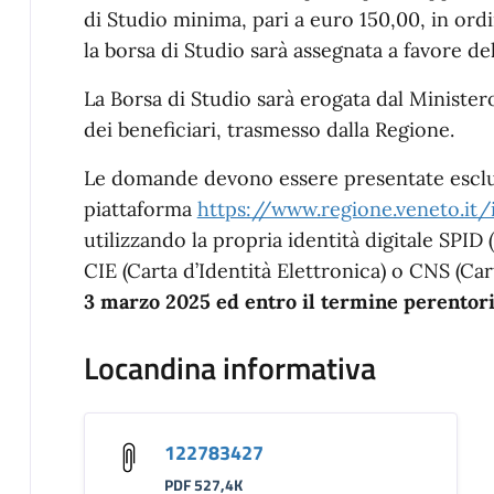
di Studio minima, pari a euro 150,00, in ordi
la borsa di Studio sarà assegnata a favore de
La Borsa di Studio sarà erogata dal Ministero 
dei beneficiari, trasmesso dalla Regione.
Le domande devono essere presentate esclus
piattaforma
https://www.regione.veneto.it
utilizzando la propria identità digitale SPID 
CIE (Carta d’Identità Elettronica) o CNS (Car
3 marzo 2025 ed entro il termine perentori
Locandina informativa
122783427
PDF 527,4K