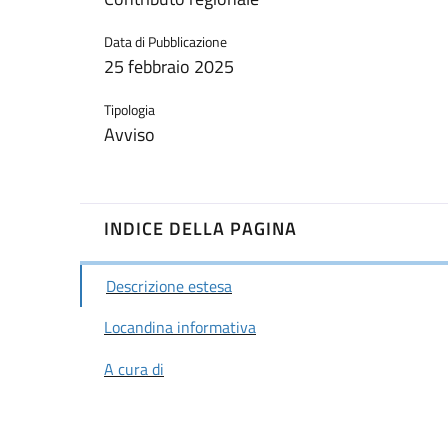
Data di Pubblicazione
25 febbraio 2025
Tipologia
Avviso
INDICE DELLA PAGINA
Descrizione estesa
Locandina informativa
A cura di