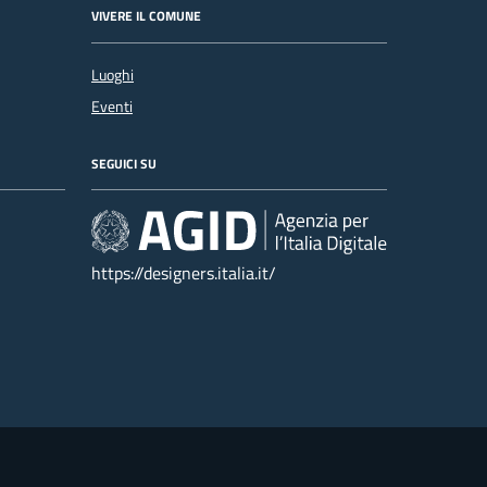
VIVERE IL COMUNE
Luoghi
Eventi
SEGUICI SU
https://designers.italia.it/