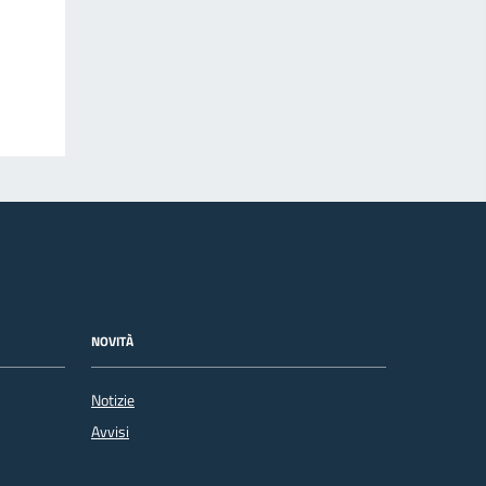
NOVITÀ
Notizie
Avvisi