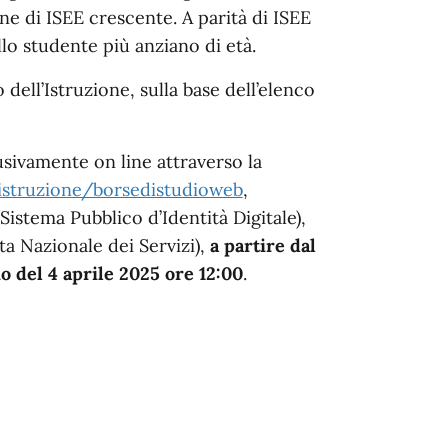
ne di ISEE crescente. A parità di ISEE
llo studente più anziano di età.
dell’Istruzione, sulla base dell’elenco
ivamente on line attraverso la
/istruzione/borsedistudioweb
,
(Sistema Pubblico d’Identità Digitale),
ta Nazionale dei Servizi),
a partire dal
o del 4 aprile 2025 ore 12:00
.