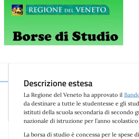
Descrizione estesa
La Regione del Veneto ha approvato il
Band
da destinare a tutte le studentesse e gli stude
istituti della scuola secondaria di secondo gr
nazionale di istruzione per l’anno scolastic
La borsa di studio è concessa per le spese di 