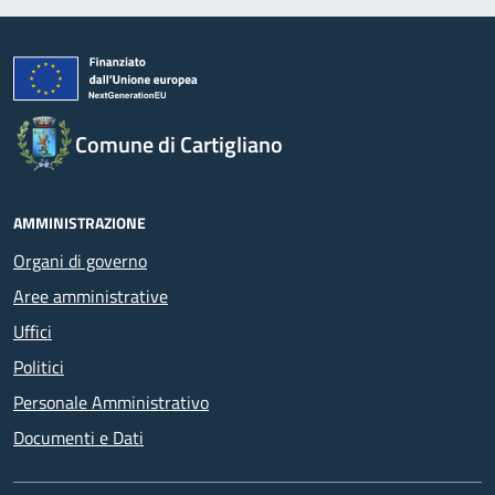
Comune di Cartigliano
AMMINISTRAZIONE
Organi di governo
Aree amministrative
Uffici
Politici
Personale Amministrativo
Documenti e Dati