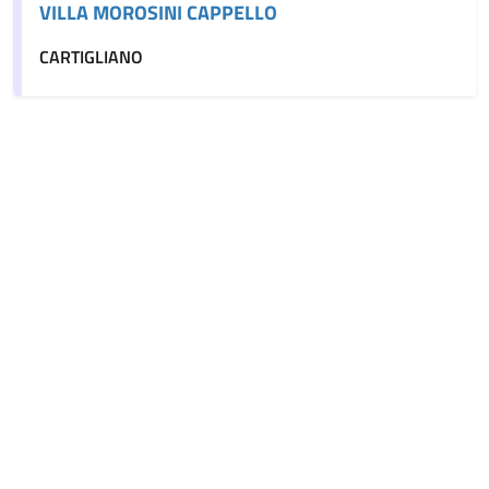
VILLA MOROSINI CAPPELLO
CARTIGLIANO