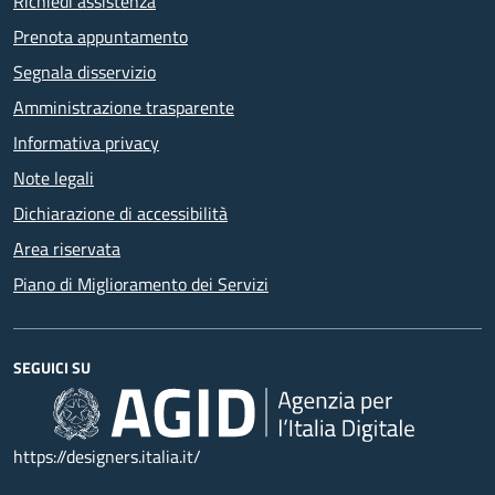
Richiedi assistenza
Prenota appuntamento
Segnala disservizio
Amministrazione trasparente
Informativa privacy
Note legali
Dichiarazione di accessibilità
Area riservata
Piano di Miglioramento dei Servizi
SEGUICI SU
https://designers.italia.it/