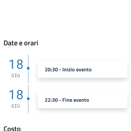
Date e orari
18
20:30 - Inizio evento
GIU
18
22:30 - Fine evento
GIU
Costo