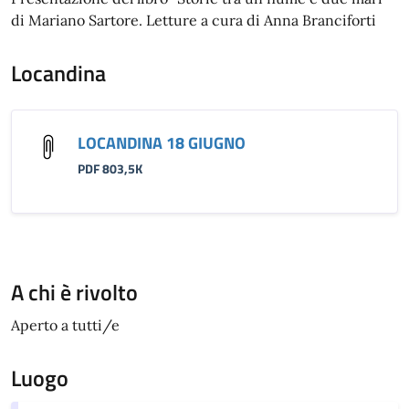
di Mariano Sartore. Letture a cura di Anna Branciforti
Locandina
LOCANDINA 18 GIUGNO
PDF 803,5K
A chi è rivolto
Aperto a tutti/e
Luogo