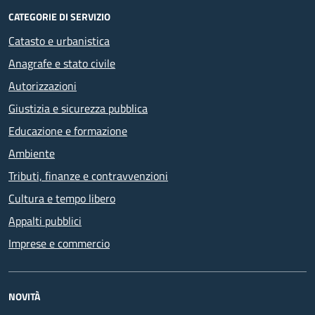
CATEGORIE DI SERVIZIO
Catasto e urbanistica
Anagrafe e stato civile
Autorizzazioni
Giustizia e sicurezza pubblica
Educazione e formazione
Ambiente
Tributi, finanze e contravvenzioni
Cultura e tempo libero
Appalti pubblici
Imprese e commercio
NOVITÀ