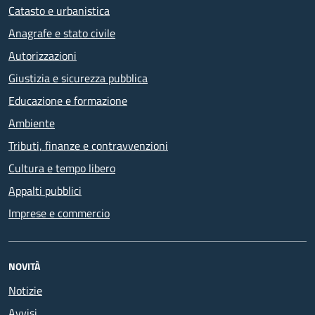
Catasto e urbanistica
Anagrafe e stato civile
Autorizzazioni
Giustizia e sicurezza pubblica
Educazione e formazione
Ambiente
Tributi, finanze e contravvenzioni
Cultura e tempo libero
Appalti pubblici
Imprese e commercio
NOVITÀ
Notizie
Avvisi