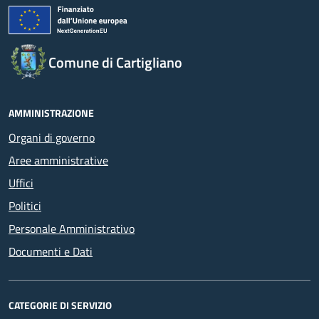
Comune di Cartigliano
AMMINISTRAZIONE
Organi di governo
Aree amministrative
Uffici
Politici
Personale Amministrativo
Documenti e Dati
CATEGORIE DI SERVIZIO