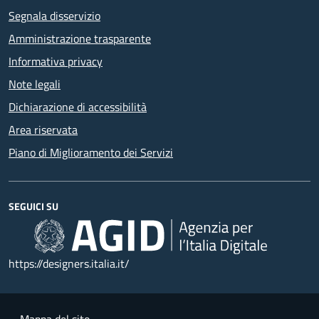
Segnala disservizio
Amministrazione trasparente
Informativa privacy
Note legali
Dichiarazione di accessibilità
Area riservata
Piano di Miglioramento dei Servizi
SEGUICI SU
https://designers.italia.it/
Mappa del sito