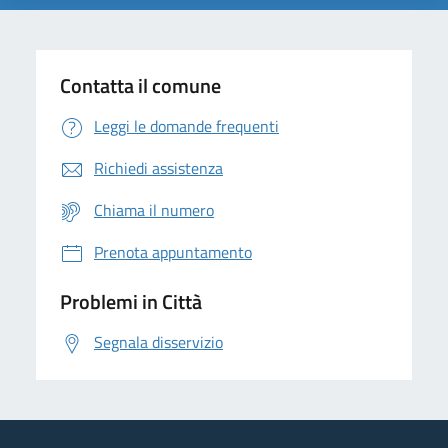
Contatta il comune
Leggi le domande frequenti
Richiedi assistenza
Chiama il numero
Prenota appuntamento
Problemi in Città
Segnala disservizio