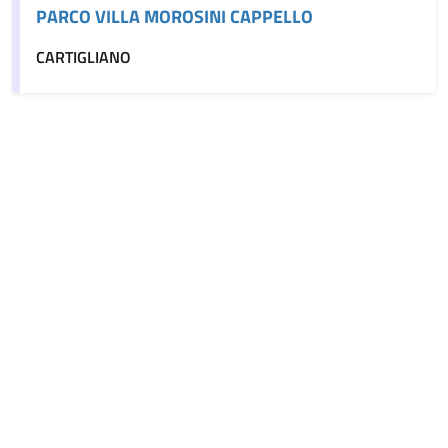
PARCO VILLA MOROSINI CAPPELLO
CARTIGLIANO