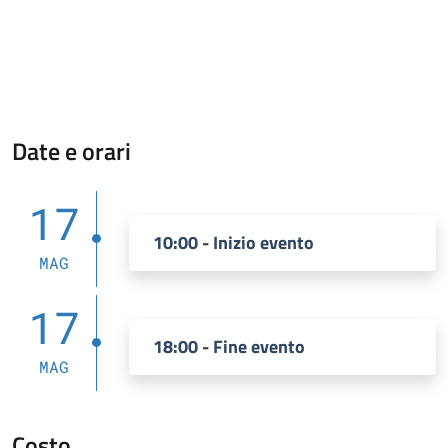
Date e orari
17
10:00 - Inizio evento
MAG
17
18:00 - Fine evento
MAG
Costo