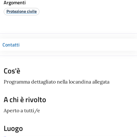
Argomenti
Protezione civile
Contatti
Cos'è
Programma dettagliato nella locandina allegata
A chi è rivolto
Aperto a tutti/e
Luogo