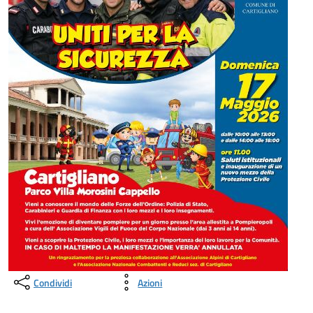
Condividi
Azioni