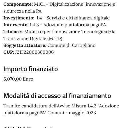
Componente
: M1C1 - Digitalizzazione, innovazione e
sicurezza nella PA
Investimento
: 1.4 - Servizi e cittadinanza digitale
Intervento
: 1.4.3 - Adozione piattaforma pagoPA
Titolare
: Ministro per l’Innovazione Tecnologica e la
Transizione Digitale (MITD)
Soggetto attuatore
: Comune di Cartigliano
CUP
: J21F22000360006
Importo finanziato
6.070,00 Euro
Modalità di accesso al finanziamento
Tramite candidatura dell'Avviso Misura 1.4.3 "Adozione
piattaforma pagoPA" Comuni - maggio 2023