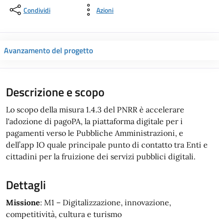
Condividi
Azioni
Avanzamento del progetto
Descrizione e scopo
Lo scopo della misura 1.4.3 del PNRR è accelerare
l'adozione di pagoPA, la piattaforma digitale per i
pagamenti verso le Pubbliche Amministrazioni, e
dell’app IO quale principale punto di contatto tra Enti e
cittadini per la fruizione dei servizi pubblici digitali.
Dettagli
Missione
: M1 – Digitalizzazione, innovazione,
competitività, cultura e turismo