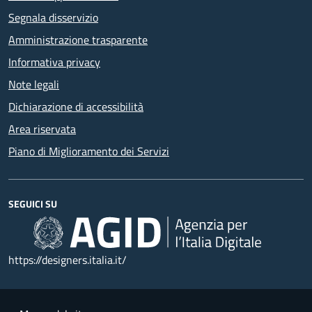
Segnala disservizio
Amministrazione trasparente
Informativa privacy
Note legali
Dichiarazione di accessibilità
Area riservata
Piano di Miglioramento dei Servizi
SEGUICI SU
https://designers.italia.it/