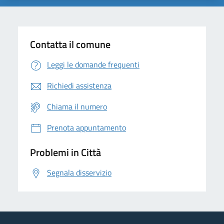
Contatta il comune
Leggi le domande frequenti
Richiedi assistenza
Chiama il numero
Prenota appuntamento
Problemi in Città
Segnala disservizio