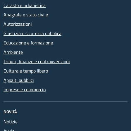
Catasto e urbanistica
Anagrafe e stato civile
Autorizzazioni
Giustizia e sicurezza pubblica
Educazione e formazione
Ambiente
Tributi, finanze e contravvenzioni
Cultura e tempo libero
Appalti pubblici
Imprese e commercio
NOVITÀ
Notizie