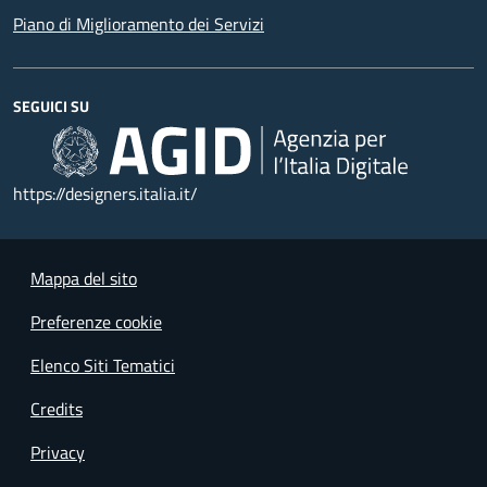
Piano di Miglioramento dei Servizi
SEGUICI SU
https://designers.italia.it/
Mappa del sito
Preferenze cookie
Elenco Siti Tematici
Credits
Privacy