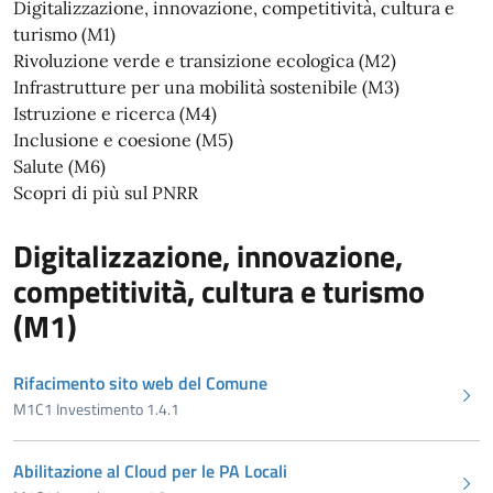
Digitalizzazione, innovazione, competitività, cultura e
turismo (M1)
Rivoluzione verde e transizione ecologica (M2)
Infrastrutture per una mobilità sostenibile (M3)
Istruzione e ricerca (M4)
Inclusione e coesione (M5)
Salute (M6)
Scopri di più sul PNRR
Digitalizzazione, innovazione,
competitività, cultura e turismo
(M1)
Rifacimento sito web del Comune
M1C1 Investimento 1.4.1
Abilitazione al Cloud per le PA Locali