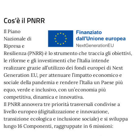
Cos’è il PNRR
Il Piano
Nazionale di
Ripresa e
Resilienza (PNRR) è lo strumento che traccia gli obiettivi,
le riforme e gli investimenti che l’Italia intende
realizzare grazie all’utilizzo dei fondi europei di Next
Generation EU, per attenuare l’impatto economico e
sociale della pandemia e rendere l’Italia un Paese più
equo, verde e inclusivo, con un’economia più
competitiva, dinamica e innovativa.
Il PNRR annovera tre priorità trasversali condivise a
livello europeo (digitalizzazione e innovazione,
transizione ecologica e inclusione sociale) e si sviluppa
lungo 16 Componenti, raggruppate in 6 missioni: