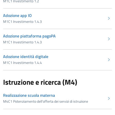
M1C1 Investimento 1.2
Adozione app IO
M1C1 Investimento 1.4.3
Adozione piattaforma pagoPA
M1C1 Investimento 1.4.3
Adozione identità digitale
M1C1 Investimento 1.4.4
Istruzione e ricerca (M4)
Realizzazione scuola materna
M4C1 Potenziamento dell'offerta dei servizi di istruzione