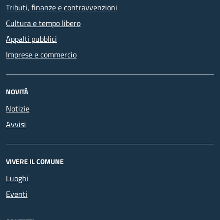
Tributi, finanze e contravvenzioni
Cultura e tempo libero
Appalti pubblici
Imprese e commercio
NOVITÀ
Notizie
Avvisi
VIVERE IL COMUNE
Luoghi
Eventi