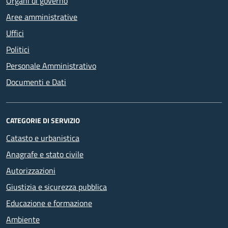
Organi di governo
Aree amministrative
Uffici
Politici
Personale Amministrativo
Documenti e Dati
CATEGORIE DI SERVIZIO
Catasto e urbanistica
Anagrafe e stato civile
Autorizzazioni
Giustizia e sicurezza pubblica
Educazione e formazione
Ambiente