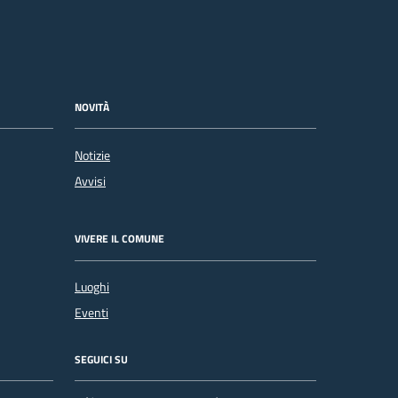
NOVITÀ
Notizie
Avvisi
VIVERE IL COMUNE
Luoghi
Eventi
SEGUICI SU