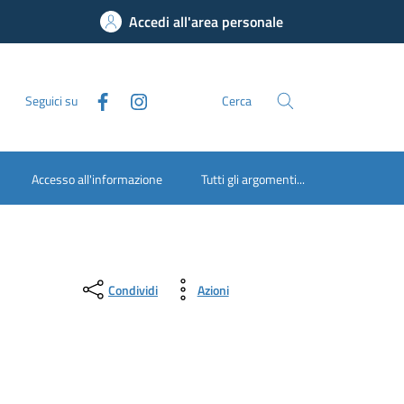
Accedi all'area personale
Seguici su
Cerca
Accesso all'informazione
Tutti gli argomenti...
Condividi
Azioni