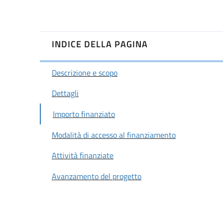
INDICE DELLA PAGINA
Descrizione e scopo
Dettagli
Importo finanziato
Modalità di accesso al finanziamento
Attività finanziate
Avanzamento del progetto