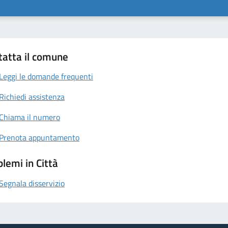
tatta il comune
Leggi le domande frequenti
Richiedi assistenza
Chiama il numero
Prenota appuntamento
lemi in Città
Segnala disservizio