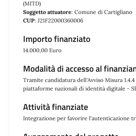
(MITD)
Soggetto attuatore
: Comune di Cartigliano
CUP
: J21F22000360006
Importo finanziato
14.000,00 Euro
Modalità di accesso al finanzi
Tramite candidatura dell'Avviso Misura 1.4.4 
piattaforme nazionali di identità digitale 
Attività finanziate
Integrazione per favorire l'autenticazione t