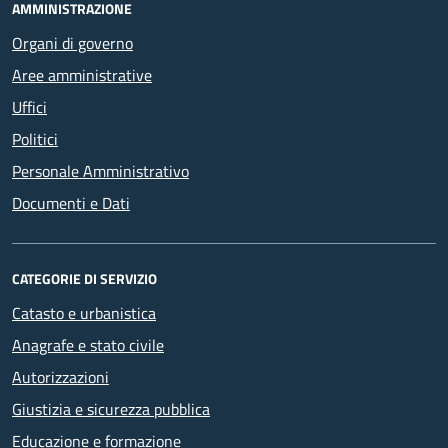
AMMINISTRAZIONE
Organi di governo
Aree amministrative
Uffici
Politici
Personale Amministrativo
Documenti e Dati
CATEGORIE DI SERVIZIO
Catasto e urbanistica
Anagrafe e stato civile
Autorizzazioni
Giustizia e sicurezza pubblica
Educazione e formazione