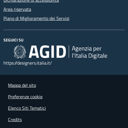
Area riservata
Piano di Miglioramento dei Servizi
SEGUICI SU
https://designers.italia.it/
Mappa del sito
Preferenze cookie
Elenco Siti Tematici
Credits