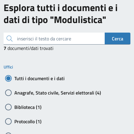
Esplora tutti i documenti e i
dati di tipo "Modulistica"
inserisci il testo da cercare
Cerca
7
documenti/dati trovati
Uffici
Tutti i documenti e i dati
Anagrafe, Stato civile, Servizi elettorali (4)
Biblioteca (1)
Protocollo (1)