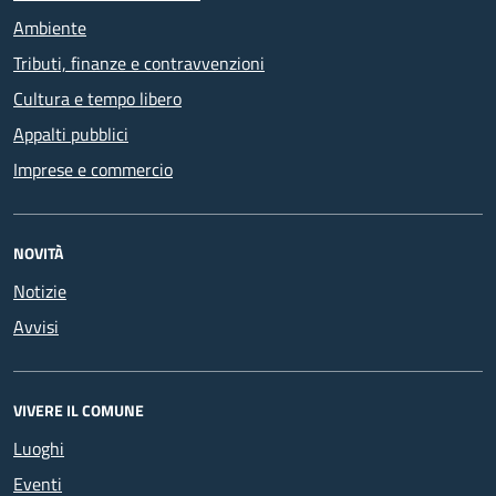
Ambiente
Tributi, finanze e contravvenzioni
Cultura e tempo libero
Appalti pubblici
Imprese e commercio
NOVITÀ
Notizie
Avvisi
VIVERE IL COMUNE
Luoghi
Eventi