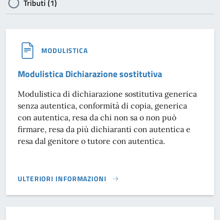
Tributi (1)
MODULISTICA
Modulistica Dichiarazione sostitutiva
Modulistica di dichiarazione sostitutiva generica
senza autentica, conformità di copia, generica
con autentica, resa da chi non sa o non può
firmare, resa da più dichiaranti con autentica e
resa dal genitore o tutore con autentica.
ULTERIORI INFORMAZIONI
MODULISTICA DICHIARAZIONE SOSTITUTIVA}