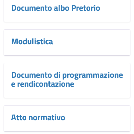
Documento albo Pretorio
Modulistica
Documento di programmazione
e rendicontazione
Atto normativo