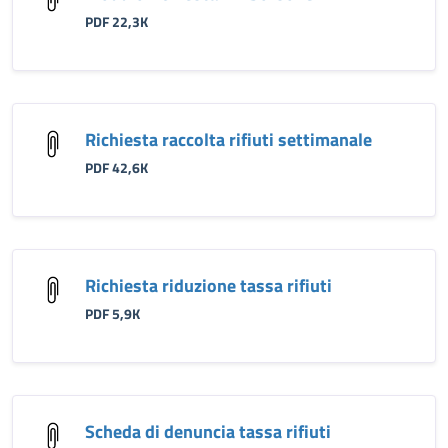
PDF 22,3K
Richiesta raccolta rifiuti settimanale
PDF 42,6K
Richiesta riduzione tassa rifiuti
PDF 5,9K
Scheda di denuncia tassa rifiuti