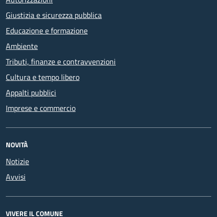
Giustizia e sicurezza pubblica
Educazione e formazione
Ambiente
Tributi, finanze e contravvenzioni
Cultura e tempo libero
Appalti pubblici
Imprese e commercio
NOVITÀ
Notizie
Avvisi
VIVERE IL COMUNE