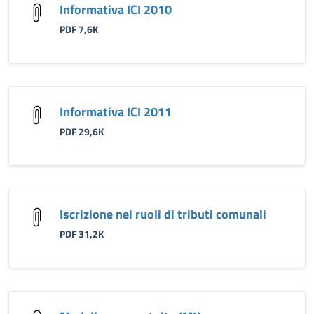
Informativa ICI 2010
PDF 7,6K
Informativa ICI 2011
PDF 29,6K
Iscrizione nei ruoli di tributi comunali
PDF 31,2K