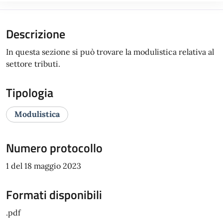
Descrizione
In questa sezione si può trovare la modulistica relativa al
settore tributi.
Tipologia
Modulistica
Numero protocollo
1 del 18 maggio 2023
Formati disponibili
.pdf