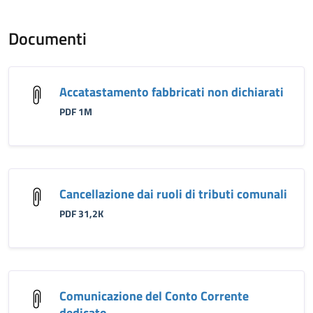
Documenti
Accatastamento fabbricati non dichiarati
PDF 1M
Cancellazione dai ruoli di tributi comunali
PDF 31,2K
Comunicazione del Conto Corrente
dedicato