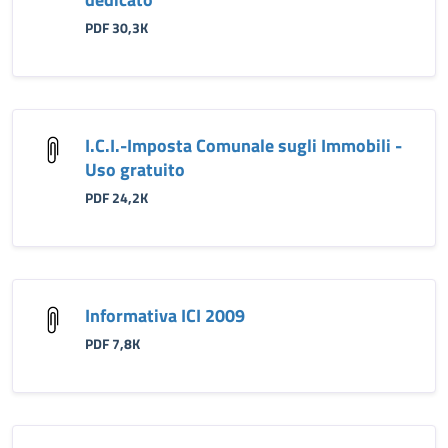
PDF 30,3K
I.C.I.-Imposta Comunale sugli Immobili -
Uso gratuito
PDF 24,2K
Informativa ICI 2009
PDF 7,8K