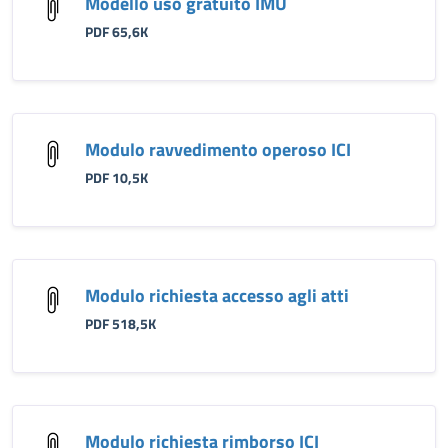
Modello uso gratuito IMU
PDF 65,6K
Modulo ravvedimento operoso ICI
PDF 10,5K
Modulo richiesta accesso agli atti
PDF 518,5K
Modulo richiesta rimborso ICI