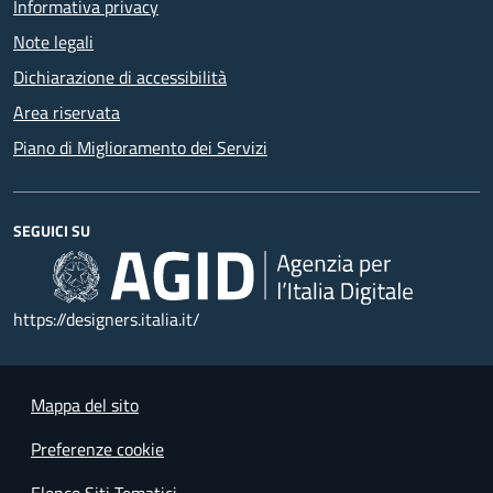
Informativa privacy
Note legali
Dichiarazione di accessibilità
Area riservata
Piano di Miglioramento dei Servizi
SEGUICI SU
https://designers.italia.it/
Mappa del sito
Preferenze cookie