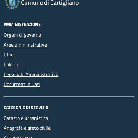
Comune di Cartigliano
AMMINISTRAZIONE
Organi di governo
Aree amministrative
Uffici
Politici
Personale Amministrativo
Documenti e Dati
CATEGORIE DI SERVIZIO
Catasto e urbanistica
Anagrafe e stato civile
Autorizzazioni