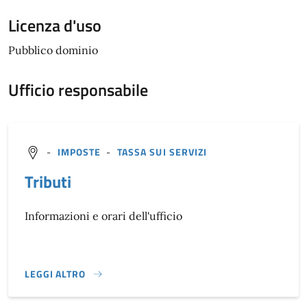
Licenza d'uso
Pubblico dominio
Ufficio responsabile
-
IMPOSTE
-
TASSA SUI SERVIZI
Tributi
Informazioni e orari dell'ufficio
LEGGI ALTRO
}