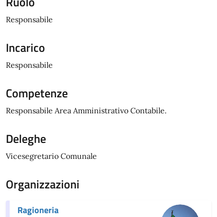
Ruolo
Responsabile
Incarico
Responsabile
Competenze
Responsabile Area Amministrativo Contabile.
Deleghe
Vicesegretario Comunale
Organizzazioni
Ragioneria