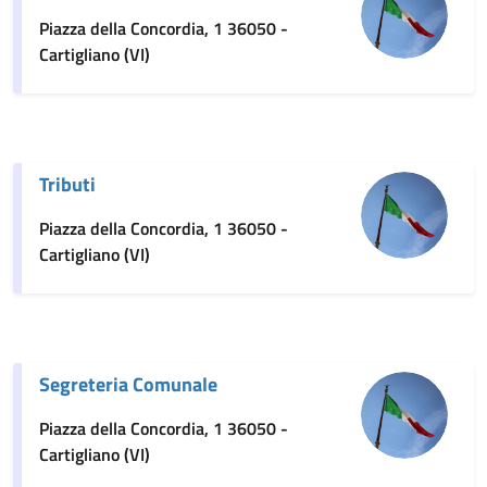
Piazza della Concordia, 1 36050 -
Cartigliano (VI)
Tributi
Piazza della Concordia, 1 36050 -
Cartigliano (VI)
Segreteria Comunale
Piazza della Concordia, 1 36050 -
Cartigliano (VI)