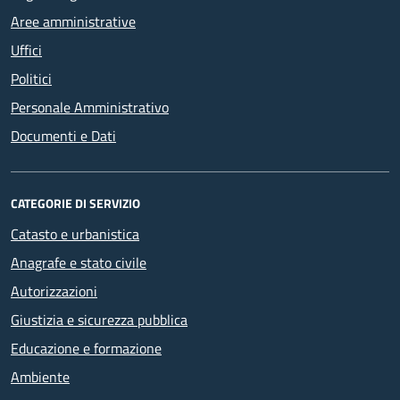
Aree amministrative
Uffici
Politici
Personale Amministrativo
Documenti e Dati
CATEGORIE DI SERVIZIO
Catasto e urbanistica
Anagrafe e stato civile
Autorizzazioni
Giustizia e sicurezza pubblica
Educazione e formazione
Ambiente