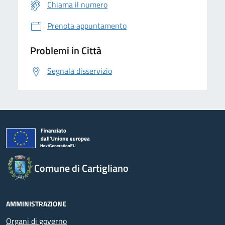
Chiama il numero
Prenota appuntamento
Problemi in Città
Segnala disservizio
Comune di Cartigliano
AMMINISTRAZIONE
Organi di governo