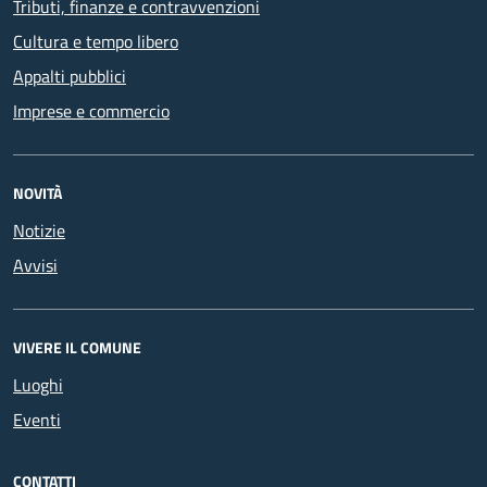
Tributi, finanze e contravvenzioni
Cultura e tempo libero
Appalti pubblici
Imprese e commercio
NOVITÀ
Notizie
Avvisi
VIVERE IL COMUNE
Luoghi
Eventi
CONTATTI