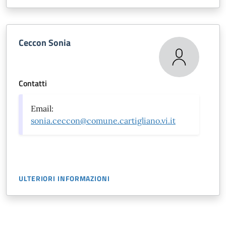
Ceccon Sonia
Contatti
Email:
sonia.ceccon@comune.cartigliano.vi.it
ULTERIORI INFORMAZIONI