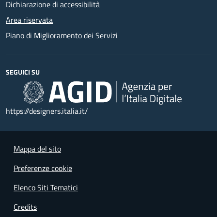
Dichiarazione di accessibilità
Area riservata
Piano di Miglioramento dei Servizi
SEGUICI SU
https://designers.italia.it/
Mappa del sito
Preferenze cookie
Elenco Siti Tematici
Credits