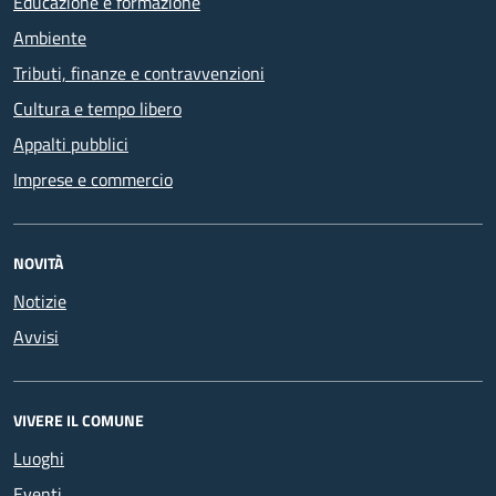
Educazione e formazione
Ambiente
Tributi, finanze e contravvenzioni
Cultura e tempo libero
Appalti pubblici
Imprese e commercio
NOVITÀ
Notizie
Avvisi
VIVERE IL COMUNE
Luoghi
Eventi