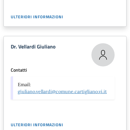
ULTERIORI INFORMAZIONI
Dr. Vellardi Giuliano
Contatti
Email:
giuliano.vellardi@comune.cartigliano.vi.it
ULTERIORI INFORMAZIONI