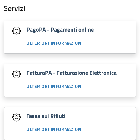
Servizi
PagoPA - Pagamenti online
ULTERIORI INFORMAZIONI
FatturaPA - Fatturazione Elettronica
ULTERIORI INFORMAZIONI
Tassa sui Rifiuti
ULTERIORI INFORMAZIONI