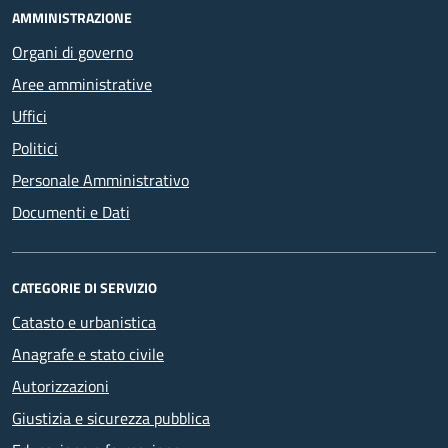
AMMINISTRAZIONE
Organi di governo
Aree amministrative
Uffici
Politici
Personale Amministrativo
Documenti e Dati
CATEGORIE DI SERVIZIO
Catasto e urbanistica
Anagrafe e stato civile
Autorizzazioni
Giustizia e sicurezza pubblica