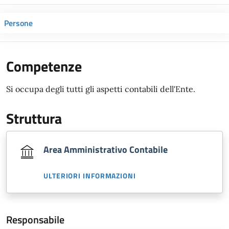
Persone
Competenze
Si occupa degli tutti gli aspetti contabili dell'Ente.
Struttura
Area Amministrativo Contabile
ULTERIORI INFORMAZIONI
Responsabile