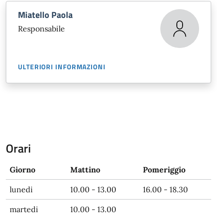
Miatello Paola
Responsabile
ULTERIORI INFORMAZIONI
Orari
Giorno
Mattino
Pomeriggio
lunedi
10.00 - 13.00
16.00 - 18.30
martedi
10.00 - 13.00