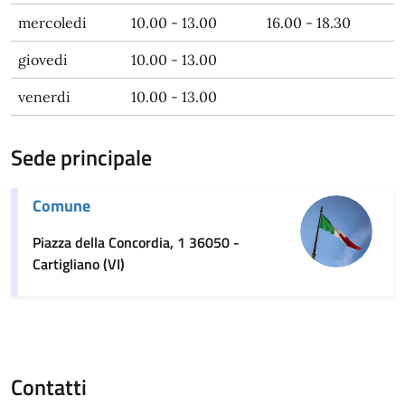
mercoledi
10.00 - 13.00
16.00 - 18.30
giovedi
10.00 - 13.00
venerdi
10.00 - 13.00
Sede principale
Comune
Piazza della Concordia, 1 36050 -
Cartigliano (VI)
Contatti