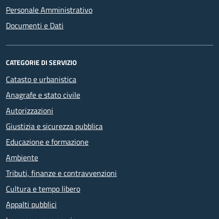
Personale Amministrativo
Documenti e Dati
CATEGORIE DI SERVIZIO
Catasto e urbanistica
Anagrafe e stato civile
Autorizzazioni
Giustizia e sicurezza pubblica
Educazione e formazione
Ambiente
Tributi, finanze e contravvenzioni
Cultura e tempo libero
Appalti pubblici