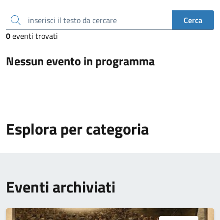
inserisci il testo da cercare
Cerca
0
eventi trovati
Nessun evento in programma
Esplora per categoria
Eventi archiviati