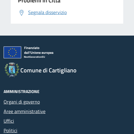
Problemi in Città
Segnala disservizio
Comune di Cartigliano
AMMINISTRAZIONE
Organi di governo
Aree amministrative
Uffici
Politici