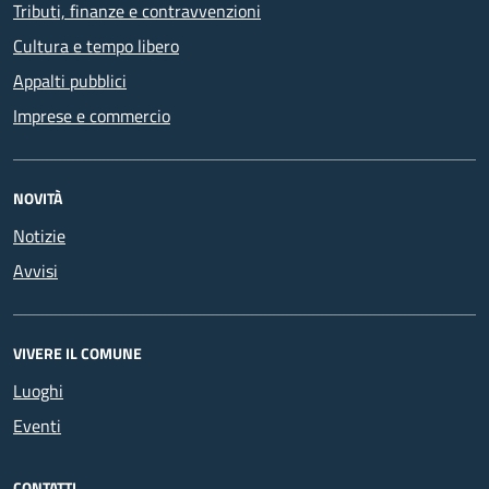
Tributi, finanze e contravvenzioni
Cultura e tempo libero
Appalti pubblici
Imprese e commercio
NOVITÀ
Notizie
Avvisi
VIVERE IL COMUNE
Luoghi
Eventi
CONTATTI