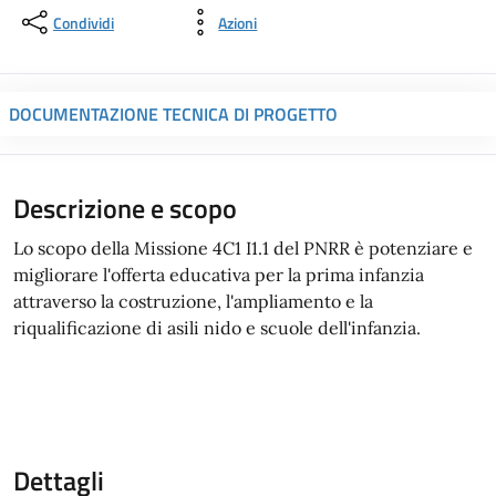
Condividi
Azioni
DOCUMENTAZIONE TECNICA DI PROGETTO
Descrizione e scopo
Lo scopo della Missione 4C1 I1.1 del PNRR è potenziare e
migliorare l'offerta educativa per la prima infanzia
attraverso la costruzione, l'ampliamento e la
riqualificazione di asili nido e scuole dell'infanzia.
Dettagli