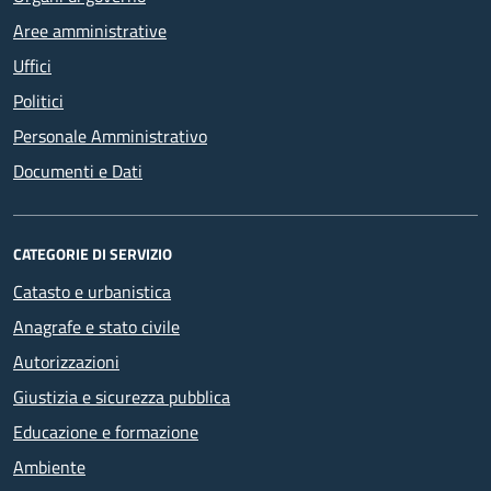
Aree amministrative
Uffici
Politici
Personale Amministrativo
Documenti e Dati
CATEGORIE DI SERVIZIO
Catasto e urbanistica
Anagrafe e stato civile
Autorizzazioni
Giustizia e sicurezza pubblica
Educazione e formazione
Ambiente