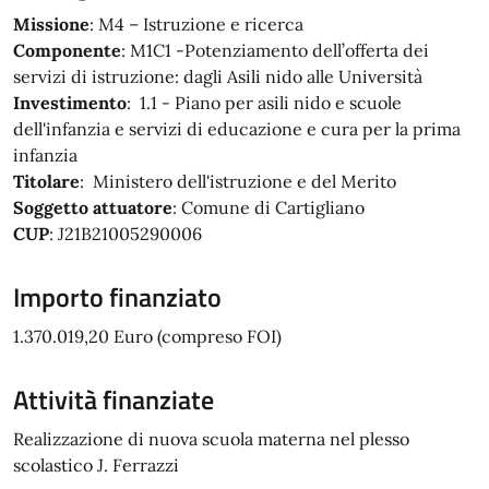
Missione
: M4 – Istruzione e ricerca
Componente
: M1C1 -Potenziamento dell’offerta dei
servizi di istruzione: dagli Asili nido alle Università
Investimento
: 1.1 - Piano per asili nido e scuole
dell'infanzia e servizi di educazione e cura per la prima
infanzia
Titolare
: Ministero dell'istruzione e del Merito
Soggetto attuatore
: Comune di Cartigliano
CUP
: J21B21005290006
Importo finanziato
1.370.019,20 Euro (compreso FOI)
Attività finanziate
Realizzazione di nuova scuola materna nel plesso
scolastico J. Ferrazzi