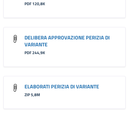
PDF 120,8K
DELIBERA APPROVAZIONE PERIZIA DI
VARIANTE
PDF 244,9K
ELABORATI PERIZIA DI VARIANTE
ZIP 5,8M