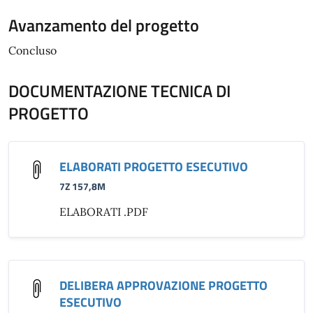
Avanzamento del progetto
Concluso
DOCUMENTAZIONE TECNICA DI
PROGETTO
ELABORATI PROGETTO ESECUTIVO
7Z 157,8M
ELABORATI .PDF
DELIBERA APPROVAZIONE PROGETTO
ESECUTIVO